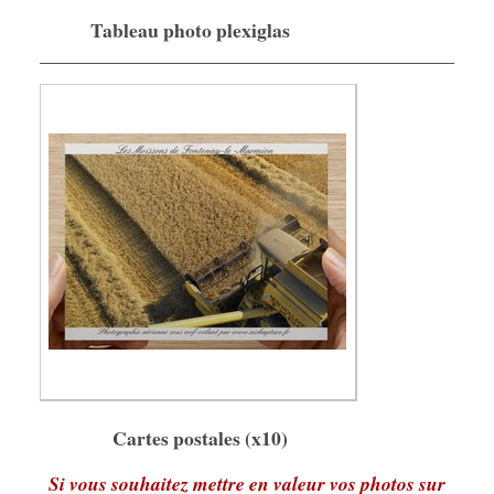
Tableau photo plexiglas
Cartes postales (x10)
Si vous souhaitez mettre en valeur vos photos sur