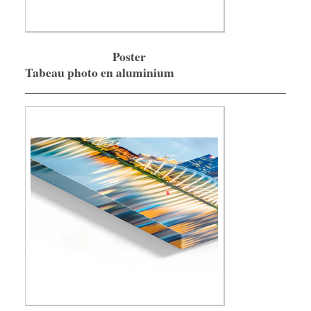
Poster
Tabeau photo en aluminium