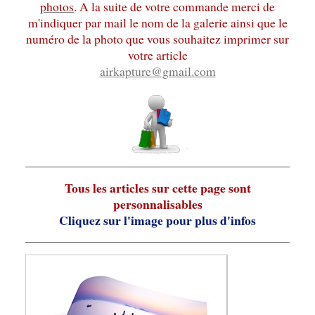
photos
.
A la suite de votre commande merci de
m'indiquer par mail le nom de la
galerie
ainsi que le
numéro de la photo que vous souhaitez imprimer sur
votre article
airkapture@gmail.com
Tous les articles sur cette page sont
personnalisables
Cliquez sur l'image pour plus d'infos